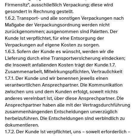
Firmensitz“, ausschließlich Verpackung; diese wird 
gesondert in Rechnung gestellt.
1.6.2. Transport- und alle sonstigen Verpackungen nach 
Maßgabe der Verpackungsordnung werden nicht 
zurückgenommen; ausgenommen sind Paletten. Der 
Kunde ist verpflichtet, für eine Entsorgung der 
Verpackungen auf eigene Kosten zu sorgen.
1.6.3. Sofern der Kunde es wünscht, werden wir die 
Lieferung durch eine Transportversicherung eindecken; 
die insoweit anfallenden Kosten trägt der Kunde.​1.7. 
Zusammenarbeit, Mitwirkungspflichten, Vertraulichkeit
1.7.1. Der Kunde und wir benennen jeweils einen 
verantwortlichen Ansprechpartner. Die Kommunikation 
zwischen uns und dem Kunden erfolgt, soweit nichts 
anderes vereinbart ist, über diese Ansprechpartner. Die 
Ansprechpartner haben alle mit der Vertragsdurchführung 
zusammenhängenden Entscheidungen unverzüglich 
herbeizuführen. Die Entscheidungen sind verbindlich zu 
dokumentieren.
1.7.2. Der Kunde ist verpflichtet, uns – soweit erforderlich – 