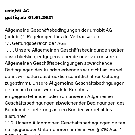
uniqbit AG
gültig ab 01.01.2021
Allgemeine Geschäftsbedingungen der uniqbit AG 
(uniqbit)​1. Regelungen für alle Vertragsarten
1.1. Geltungsbereich der AGB
1.1.1. Unsere Allgemeinen Geschäftsbedingungen gelten 
ausschließlich; entgegenstehende oder von unseren 
Allgemeinen Geschäftsbedingungen abweichende 
Bedingungen des Kunden erkennen wir nicht an, es sei 
denn, wir hätten ausdrücklich schriftlich ihrer Geltung 
zugestimmt. Unsere Allgemeine Geschäftsbedingungen 
gelten auch dann, wenn wir in Kenntnis 
entgegenstehender oder von unseren Allgemeinen 
Geschäftsbedingungen abweichender Bedingungen des 
Kunden die Lieferung an den Kunden vorbehaltlos 
ausführen.
1.1.2. Unsere Allgemeinen Geschäftsbedingungen gelten 
nur gegenüber Unternehmern im Sinn von § 310 Abs. 1 