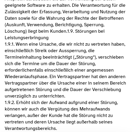
geeignete Software zu erhalten. Die Verantwortung für die 
Zulässigkeit der Erfassung, Verarbeitung und Nutzung der 
Daten sowie für die Wahrung der Rechte der Betroffenen 
(Auskunft, Verwendung, Berichtigung, Sperrung, 
Löschung) liegt beim Kunden.​1.9. Störungen bei 
Leistungserbringung
1.9.1. Wenn eine Ursache, die wir nicht zu vertreten haben, 
einschließlich Streik oder Aussperrung, die 
Termineinhaltung beeinträchtigt („Störung“), verschieben 
sich die Termine um die Dauer der Störung, 
erforderlichenfalls einschließlich einer angemessen 
Wiederanlaufsphase. Ein Vertragspartner hat den anderen 
Vertragspartner über die Ursache einer in seinem Bereich 
aufgetretenen Störung und die Dauer der Verschiebung 
unverzüglich zu unterrichten.
1.9.2. Erhöht sich der Aufwand aufgrund einer Störung, 
können wir auch die Vergütung des Mehraufwands 
verlangen, außer der Kunde hat die Störung nicht zu 
vertreten und deren Ursache liegt außerhalb seines 
Verantwortungsbereichs.