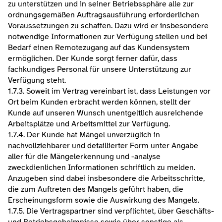
zu unterstützen und in seiner Betriebssphäre alle zur 
ordnungsgemäßen Auftragsausführung erforderlichen 
Voraussetzungen zu schaffen. Dazu wird er insbesondere 
notwendige Informationen zur Verfügung stellen und bei 
Bedarf einen Remotezugang auf das Kundensystem 
ermöglichen. Der Kunde sorgt ferner dafür, dass 
fachkundiges Personal für unsere Unterstützung zur 
Verfügung steht.
1.7.3. Soweit im Vertrag vereinbart ist, dass Leistungen vor 
Ort beim Kunden erbracht werden können, stellt der 
Kunde auf unseren Wunsch unentgeltlich ausreichende 
Arbeitsplätze und Arbeitsmittel zur Verfügung.
1.7.4. Der Kunde hat Mängel unverzüglich in 
nachvollziehbarer und detaillierter Form unter Angabe 
aller für die Mängelerkennung und -analyse 
zweckdienlichen Informationen schriftlich zu melden. 
Anzugeben sind dabei insbesondere die Arbeitsschritte, 
die zum Auftreten des Mangels geführt haben, die 
Erscheinungsform sowie die Auswirkung des Mangels.
1.7.5. Die Vertragspartner sind verpflichtet, über Geschäfts- 