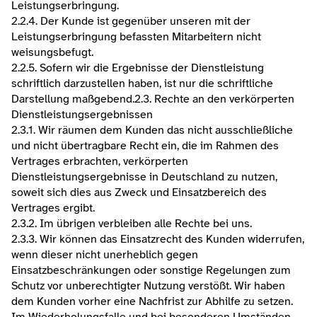
Leistungserbringung.
2.2.4. Der Kunde ist gegenüber unseren mit der 
Leistungserbringung befassten Mitarbeitern nicht 
weisungsbefugt.
2.2.5. Sofern wir die Ergebnisse der Dienstleistung 
schriftlich darzustellen haben, ist nur die schriftliche 
Darstellung maßgebend.​2.3. Rechte an den verkörperten 
Dienstleistungsergebnissen
2.3.1. Wir räumen dem Kunden das nicht ausschließliche 
und nicht übertragbare Recht ein, die im Rahmen des 
Vertrages erbrachten, verkörperten 
Dienstleistungsergebnisse in Deutschland zu nutzen, 
soweit sich dies aus Zweck und Einsatzbereich des 
Vertrages ergibt.
2.3.2. Im übrigen verbleiben alle Rechte bei uns.
2.3.3. Wir können das Einsatzrecht des Kunden widerrufen, 
wenn dieser nicht unerheblich gegen 
Einsatzbeschränkungen oder sonstige Regelungen zum 
Schutz vor unberechtigter Nutzung verstößt. Wir haben 
dem Kunden vorher eine Nachfrist zur Abhilfe zu setzen. 