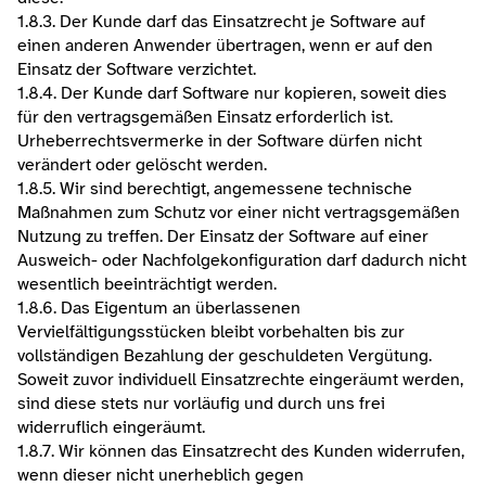
1.8.3. Der Kunde darf das Einsatzrecht je Software auf 
einen anderen Anwender übertragen, wenn er auf den 
Einsatz der Software verzichtet.
1.8.4. Der Kunde darf Software nur kopieren, soweit dies 
für den vertragsgemäßen Einsatz erforderlich ist. 
Urheberrechtsvermerke in der Software dürfen nicht 
verändert oder gelöscht werden.
1.8.5. Wir sind berechtigt, angemessene technische 
Maßnahmen zum Schutz vor einer nicht vertragsgemäßen 
Nutzung zu treffen. Der Einsatz der Software auf einer 
Ausweich- oder Nachfolgekonfiguration darf dadurch nicht 
wesentlich beeinträchtigt werden.
1.8.6. Das Eigentum an überlassenen 
Vervielfältigungsstücken bleibt vorbehalten bis zur 
vollständigen Bezahlung der geschuldeten Vergütung. 
Soweit zuvor individuell Einsatzrechte eingeräumt werden, 
sind diese stets nur vorläufig und durch uns frei 
widerruflich eingeräumt.
1.8.7. Wir können das Einsatzrecht des Kunden widerrufen, 
wenn dieser nicht unerheblich gegen 