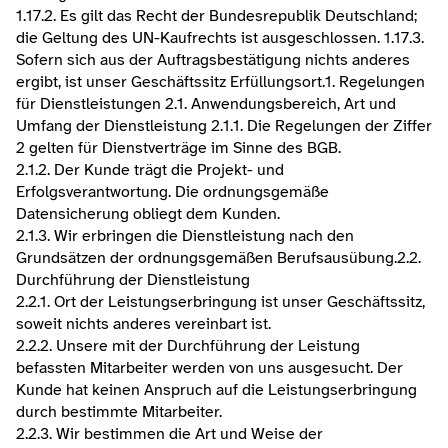
1.17.2. Es gilt das Recht der Bundesrepublik Deutschland; 
die Geltung des UN-Kaufrechts ist ausgeschlossen. 1.17.3. 
Sofern sich aus der Auftragsbestätigung nichts anderes 
ergibt, ist unser Geschäftssitz Erfüllungsort.​​​1. Regelungen 
für Dienstleistungen 2.1. Anwendungsbereich, Art und 
Umfang der Dienstleistung 2.1.1. Die Regelungen der Ziffer 
2 gelten für Dienstverträge im Sinne des BGB.
2.1.2. Der Kunde trägt die Projekt- und 
Erfolgsverantwortung. Die ordnungsgemäße 
Datensicherung obliegt dem Kunden.
2.1.3. Wir erbringen die Dienstleistung nach den 
Grundsätzen der ordnungsgemäßen Berufsausübung.​2.2. 
Durchführung der Dienstleistung
2.2.1. Ort der Leistungserbringung ist unser Geschäftssitz, 
soweit nichts anderes vereinbart ist.
2.2.2. Unsere mit der Durchführung der Leistung 
befassten Mitarbeiter werden von uns ausgesucht. Der 
Kunde hat keinen Anspruch auf die Leistungserbringung 
durch bestimmte Mitarbeiter.
2.2.3. Wir bestimmen die Art und Weise der 