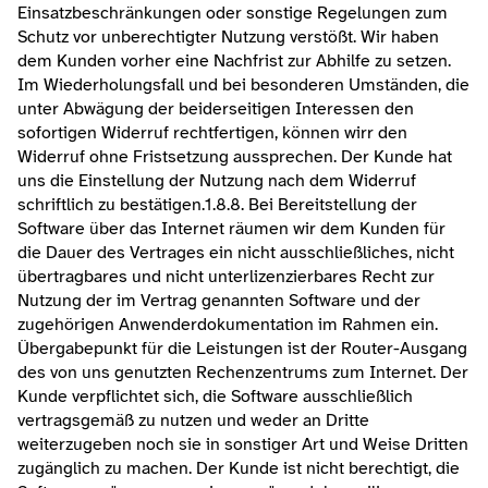
Einsatzbeschränkungen oder sonstige Regelungen zum 
Schutz vor unberechtigter Nutzung verstößt. Wir haben 
dem Kunden vorher eine Nachfrist zur Abhilfe zu setzen. 
Im Wiederholungsfall und bei besonderen Umständen, die 
unter Abwägung der beiderseitigen Interessen den 
sofortigen Widerruf rechtfertigen, können wirr den 
Widerruf ohne Fristsetzung aussprechen. Der Kunde hat 
uns die Einstellung der Nutzung nach dem Widerruf 
schriftlich zu bestätigen.1.8.8. Bei Bereitstellung der 
Software über das Internet räumen wir dem Kunden für 
die Dauer des Vertrages ein nicht ausschließliches, nicht 
übertragbares und nicht unterlizenzierbares Recht zur 
Nutzung der im Vertrag genannten Software und der 
zugehörigen Anwenderdokumentation im Rahmen ein. 
Übergabepunkt für die Leistungen ist der Router-Ausgang 
des von uns genutzten Rechenzentrums zum Internet. Der 
Kunde verpflichtet sich, die Software ausschließlich 
vertragsgemäß zu nutzen und weder an Dritte 
weiterzugeben noch sie in sonstiger Art und Weise Dritten 
zugänglich zu machen. Der Kunde ist nicht berechtigt, die 