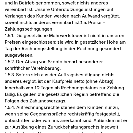
und in Betrieb genommen, soweit nichts anderes 
vereinbart ist. Unsere Unterstützungsleistungen auf 
Verlangen des Kunden werden nach Aufwand vergütet, 
soweit nichts anderes vereinbart ist.​1.5. Preise – 
Zahlungsbedingungen
1.5.1. Die gesetzliche Mehrwertsteuer ist nicht in unseren 
Preisen eingeschlossen; sie wird in gesetzlicher Höhe am 
Tag der Rechnungsstellung in der Rechnung gesondert 
ausgewiesen.
1.5.2. Der Abzug von Skonto bedarf besonderer 
schriftlicher Vereinbarung.
1.5.3. Sofern sich aus der Auftragsbestätigung nichts 
anderes ergibt, ist der Kaufpreis netto (ohne Abzug) 
innerhalb von 10 Tagen ab Rechnungsdatum zur Zahlung 
fällig. Es gelten die gesetzlichen Regeln betreffend die 
Folgen des Zahlungsverzugs.
1.5.4. Aufrechnungsrechte stehen dem Kunden nur zu, 
wenn seine Gegenansprüche rechtskräftig festgestellt, 
unbestritten oder von uns anerkannt sind. Außerdem ist er 
zur Ausübung eines Zurückbehaltungsrechts insoweit 