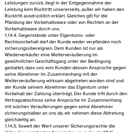
Leistungen zurück, liegt in der Entgegennahme der 
Leistung kein Rücktritt unsererseits, außer wir haben den 
Rücktritt ausdrücklich erklärt. Gleiches gilt für die 
Pfändung der Vorbehaltsware oder von Rechten an der 
Vorbehaltsware durch uns.
1.14.4. Gegenstände unter Eigentums- oder 
Rechtsvorbehalt darf der Kunde weder verpfänden noch 
sicherungsübereignen. Dem Kunden ist nur als 
Wiederverkäufer eine Weiterveräußerung im 
gewöhnlichen Geschäftsgang unter der Bedingung 
gestattet, dass uns vom Kunden dessen Ansprüche gegen 
seine Abnehmer im Zusammenhang mit der 
Weiterveräußerung wirksam abgetreten worden sind und 
der Kunde seinem Abnehmer das Eigentum unter 
Vorbehalt der Zahlung überträgt. Der Kunde tritt durch den 
Vertragsabschluss seine Ansprüche im Zusammenhang 
mit solchen Veräußerungen gegen seine Abnehmer 
sicherungshalber an uns ab, wir nehmen diese Abtretung 
gleichzeitig an.
1.14.5. Soweit der Wert unserer Sicherungsrechte die 