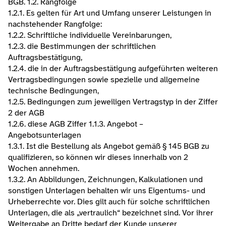
BGB. 1.2. Rangfolge
1.2.1. Es gelten für Art und Umfang unserer Leistungen in 
nachstehender Rangfolge:
1.2.2. Schriftliche individuelle Vereinbarungen,
1.2.3. die Bestimmungen der schriftlichen 
Auftragsbestätigung,
1.2.4. die in der Auftragsbestätigung aufgeführten weiteren 
Vertragsbedingungen sowie spezielle und allgemeine 
technische Bedingungen,
1.2.5. Bedingungen zum jeweiligen Vertragstyp in der Ziffer 
2 der AGB
1.2.6. diese AGB Ziffer 1.​1.3. Angebot – 
Angebotsunterlagen
1.3.1. Ist die Bestellung als Angebot gemäß § 145 BGB zu 
qualifizieren, so können wir dieses innerhalb von 2 
Wochen annehmen.
1.3.2. An Abbildungen, Zeichnungen, Kalkulationen und 
sonstigen Unterlagen behalten wir uns Eigentums- und 
Urheberrechte vor. Dies gilt auch für solche schriftlichen 
Unterlagen, die als „vertraulich“ bezeichnet sind. Vor ihrer 
Weitergabe an Dritte bedarf der Kunde unserer 