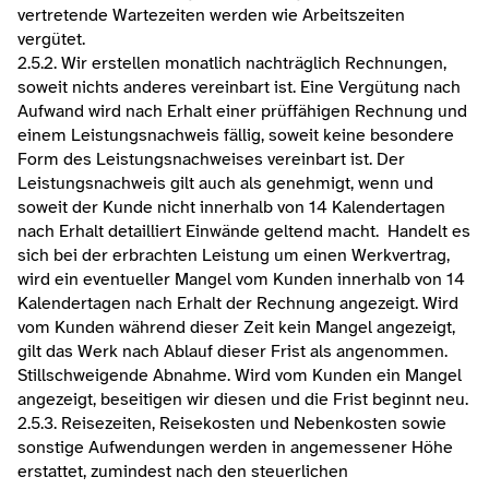
vertretende Wartezeiten werden wie Arbeitszeiten 
vergütet.
2.5.2. Wir erstellen monatlich nachträglich Rechnungen, 
soweit nichts anderes vereinbart ist. Eine Vergütung nach 
Aufwand wird nach Erhalt einer prüffähigen Rechnung und 
einem Leistungsnachweis fällig, soweit keine besondere 
Form des Leistungsnachweises vereinbart ist. Der 
Leistungsnachweis gilt auch als genehmigt, wenn und 
soweit der Kunde nicht innerhalb von 14 Kalendertagen 
nach Erhalt detailliert Einwände geltend macht.  Handelt es 
sich bei der erbrachten Leistung um einen Werkvertrag, 
wird ein eventueller Mangel vom Kunden innerhalb von 14 
Kalendertagen nach Erhalt der Rechnung angezeigt. Wird 
vom Kunden während dieser Zeit kein Mangel angezeigt, 
gilt das Werk nach Ablauf dieser Frist als angenommen. 
Stillschweigende Abnahme. Wird vom Kunden ein Mangel 
angezeigt, beseitigen wir diesen und die Frist beginnt neu.
2.5.3. Reisezeiten, Reisekosten und Nebenkosten sowie 
sonstige Aufwendungen werden in angemessener Höhe 
erstattet, zumindest nach den steuerlichen 