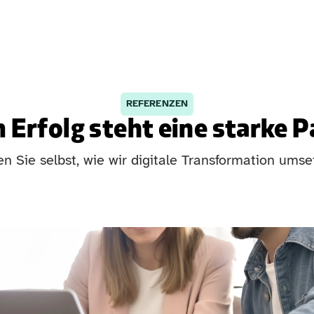
REFERENZEN
 Erfolg steht eine starke 
n Sie selbst, wie wir digitale Transformation umse