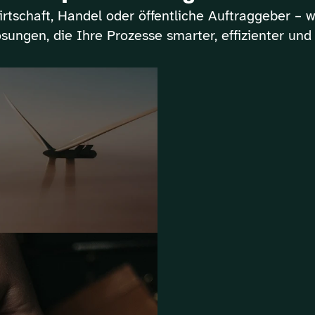
rtschaft, Handel oder öffentliche Auftraggeber – w
ungen, die Ihre Prozesse smarter, effizienter und