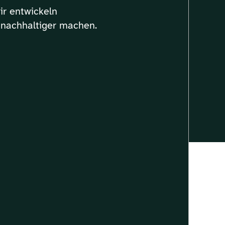
ir entwickeln
 nachhaltiger machen.