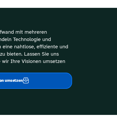
fwand mit mehreren 
ündeln Technologie und 
eine nahtlose, effiziente und 
zu bieten. Lassen Sie uns 
 wir Ihre Visionen umsetzen 
ion umsetzen