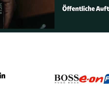
Öffentliche Auf
n 