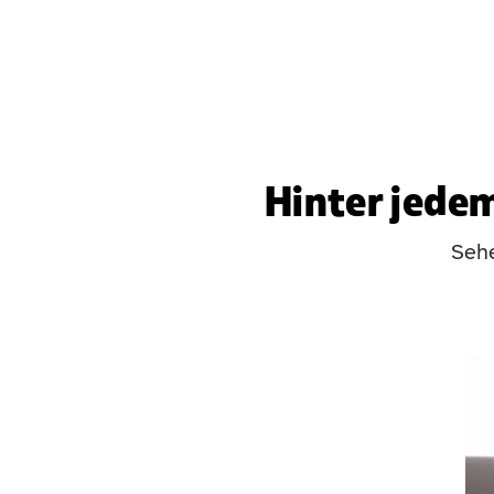
Hinter jedem
Sehe