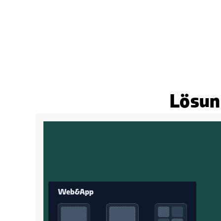
Lösung