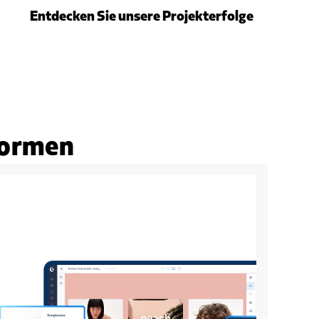
Entdecken Sie unsere Projekterfolge
 formen