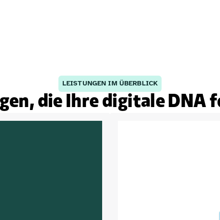
LEISTUNGEN IM ÜBERBLICK
en, die Ihre digitale DNA