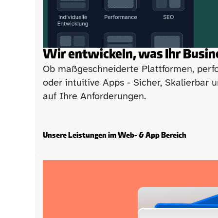
Wir entwickeln, was Ihr Busin
Ob maßgeschneiderte Plattformen, perf
oder intuitive Apps - Sicher, Skalierbar 
auf Ihre Anforderungen.
Unsere Leistungen im Web- & App Bereich