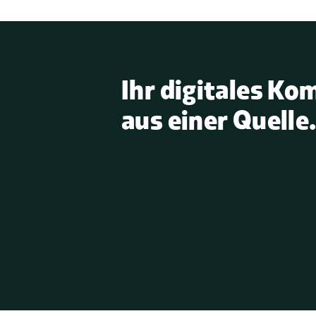
Ihr digitales Ko
aus einer Quelle