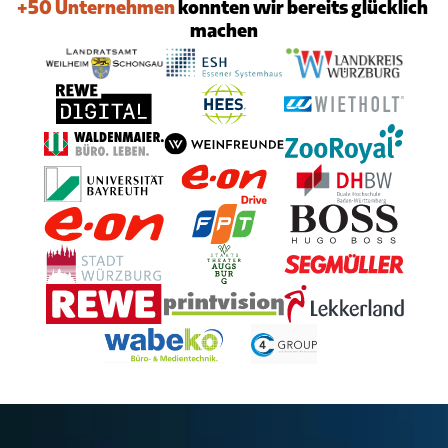
+50 Unternehmen
 konnten wir bereits glücklich 
machen