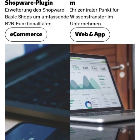
Shopware-Plugin
m
Erweiterung des Shopware 
Ihr zentraler Punkt für 
Basic Shops um umfassende 
Wissenstransfer im 
B2B-Funktionalitäten
Unternehmen
eCommerce
Web & App