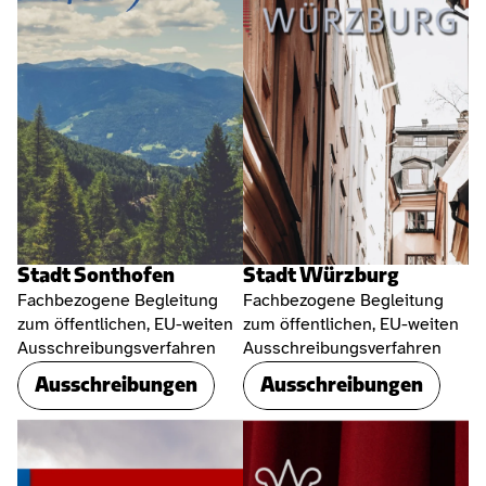
Stadt Sonthofen
Stadt Würzburg
Fachbezogene Begleitung 
Fachbezogene Begleitung 
zum öffentlichen, EU-weiten 
zum öffentlichen, EU-weiten 
Ausschreibungsverfahren
Ausschreibungsverfahren
Ausschreibungen
Ausschreibungen