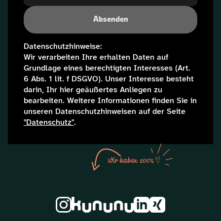
Absenden
Datenschutzhinweise:
Wir verarbeiten Ihre erhalten Daten auf 
Grundlage eines berechtigten Interesses (Art. 
6 Abs. 1 lit. f DSGVO). Unser Interesse besteht 
darin, Ihr hier geäußertes Anliegen zu 
bearbeiten. Weitere Informationen finden Sie in 
unseren Datenschutzhinweisen auf der Seite 
"Datenschutz"
.
Wir haben 100%