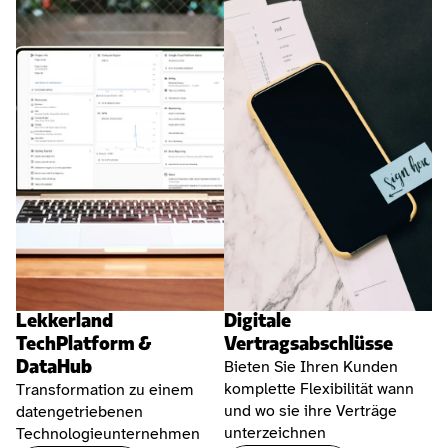
Lekkerland 
Digitale 
TechPlatform & 
Vertragsabschlüsse 
DataHub
Bieten Sie Ihren Kunden 
komplette Flexibilität wann 
Transformation zu einem 
und wo sie ihre Verträge 
datengetriebenen 
unterzeichnen
Technologieunternehmen