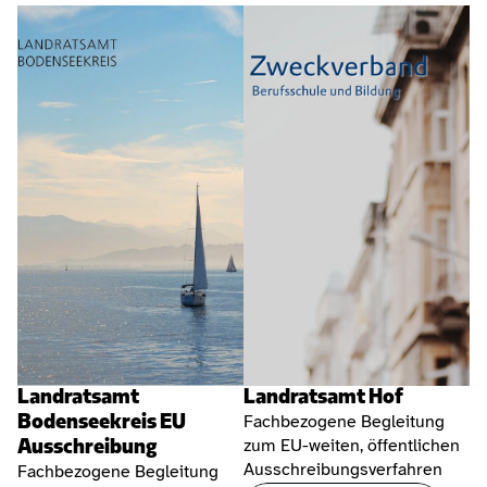
Landratsamt 
Landratsamt Hof
Bodenseekreis EU 
Fachbezogene Begleitung 
Ausschreibung
zum EU-weiten, öffentlichen 
Ausschreibungsverfahren
Fachbezogene Begleitung 