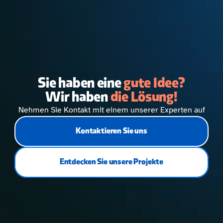
Sie haben eine
 gute Idee?
Wir haben 
die Lösung!
Nehmen Sie Kontakt mit einem unserer Experten auf
Kontaktieren Sie uns
Entdecken Sie unsere Projekte