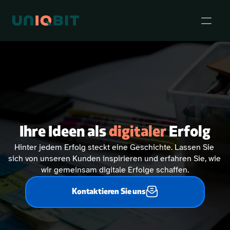
Events
Ihre Ideen als 
digitaler
 Erfolg
Hinter jedem Erfolg steckt eine Geschichte. Lassen Sie 
sich von unseren Kunden inspirieren und erfahren Sie, wie 
wir gemeinsam digitale Erfolge schaffen.
Kontaktieren Sie uns