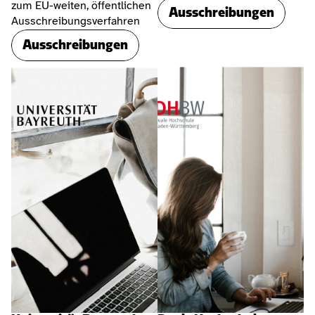
zum EU-weiten, öffentlichen 
Ausschreibungen
Ausschreibungsverfahren
Ausschreibungen