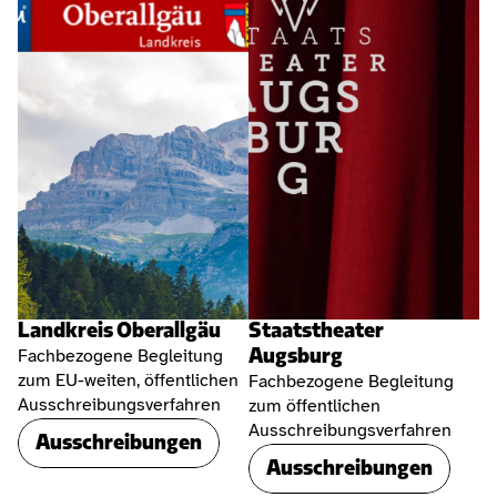
Landkreis Oberallgäu
Staatstheater 
Augsburg
Fachbezogene Begleitung 
zum EU-weiten, öffentlichen 
Fachbezogene Begleitung 
Ausschreibungsverfahren
zum öffentlichen 
Ausschreibungsverfahren
Ausschreibungen
Ausschreibungen