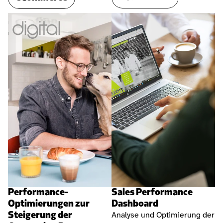
Performance-
Sales Performance 
Optimierungen zur 
Dashboard
Steigerung der 
Analyse und Optimierung der 