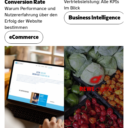
Conversion Rate
Vertriebsleistung: Alle KPIs 
im Blick
Warum Performance und 
Nutzererfahrung über den 
Business Intelligence
Erfolg der Website 
bestimmen
eCommerce