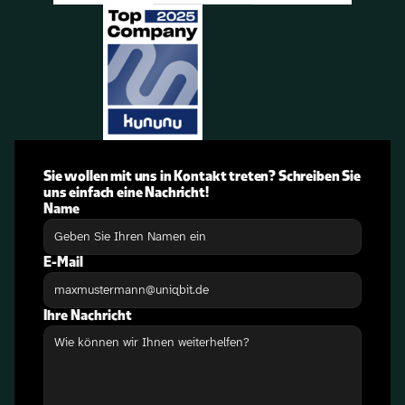
Sie wollen mit uns in Kontakt treten? Schreiben Sie 
uns einfach eine Nachricht!
Name
E-Mail
Ihre Nachricht