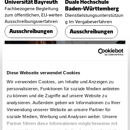
Universität Bayreuth
Duale Hochschule 
Baden-Württemberg
Fachbezogene Begleitung 
zum öffentlichen, EU-weiten 
Dienstleistungsunterstützun
Ausschreibungsverfahren
g im Vergabeverfahren
Ausschreibungen
Ausschreibungen
Diese Webseite verwendet Cookies
Wir verwenden Cookies, um Inhalte und Anzeigen zu
personalisieren, Funktionen für soziale Medien anbieten
zu können und die Zugriffe auf unsere Website zu
analysieren. Außerdem geben wir Informationen zu Ihrer
Verwendung unserer Website an unsere Partner für
soziale Medien, Werbung und Analysen weiter. Unsere
Partner führen diese Informationen möglicherweise mit