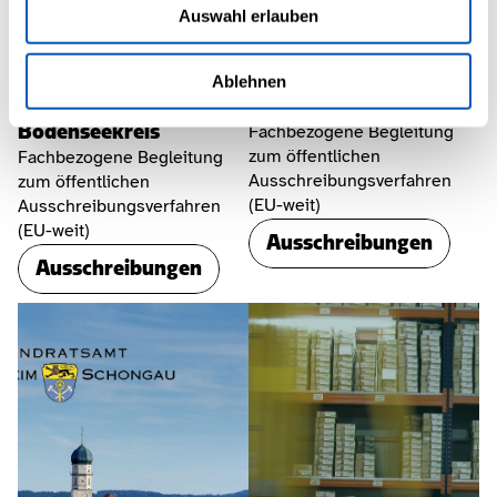
Auswahl erlauben
Ablehnen
Landratsamt 
Landkreis Würzburg
Bodenseekreis
Fachbezogene Begleitung 
zum öffentlichen 
Fachbezogene Begleitung 
Ausschreibungsverfahren 
zum öffentlichen 
(EU-weit)
Ausschreibungsverfahren 
(EU-weit)
Ausschreibungen
Ausschreibungen