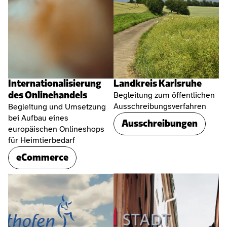
Internationalisierung 
Landkreis Karlsruhe
des Onlinehandels
Begleitung zum öffentlichen 
Ausschreibungsverfahren
Begleitung und Umsetzung 
bei Aufbau eines 
Ausschreibungen
europäischen Onlineshops 
für Heimtierbedarf
eCommerce