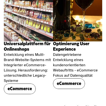
Universalplattform für 
Optimierung User 
Onlineshops
Experience
Entwicklung eines Multi-
Datengetriebene 
Brand-Website-Systems mit 
Entwicklung eines 
integrierter eCommerce-
kundenorientierten 
Lösung. Herausforderung: 
Webauftritts - eCommerce 
unterschiedliche Legacy-
Fokus auf Datenqualität
Systeme
eCommerce
eCommerce