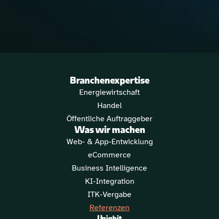
Branchenexpertise
Energiewirtschaft
Handel
Öffentliche Auftraggeber
Was wir machen
Web- & App-Entwicklung
eCommerce
Business Intelligence
KI-Integration
ITK-Vergabe
Referenzen