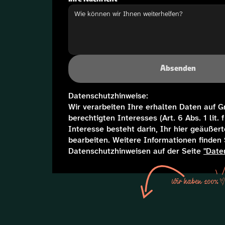
Absenden
Datenschutzhinweise:
Wir verarbeiten Ihre erhalten Daten auf G
berechtigten Interesses (Art. 6 Abs. 1 lit.
Interesse besteht darin, Ihr hier geäußert
bearbeiten. Weitere Informationen finden S
Datenschutzhinweisen auf der Seite 
"Date
Wir haben 100%