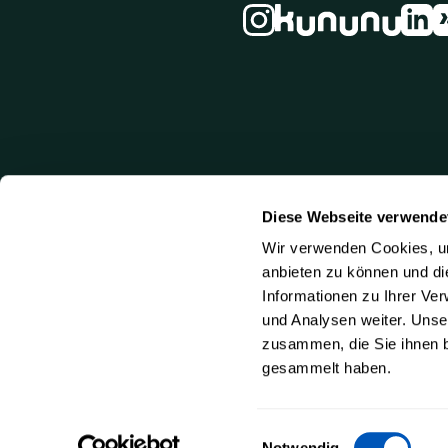
Diese Webseite verwende
Wir verwenden Cookies, um
anbieten zu können und di
Informationen zu Ihrer Ve
und Analysen weiter. Unse
zusammen, die Sie ihnen b
gesammelt haben.
Einwilligungsauswahl
Notwendig