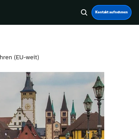
Kontakt aufnehmen
hren (EU-weit)