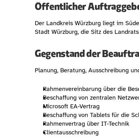
Öffentlicher Auftraggeb
Der Landkreis Würzburg liegt im Süde
Stadt Würzburg, die Sitz des Landrats
Gegenstand der Beauftr
Planung, Beratung, Ausschreibung un
Rahmenvereinbarung über die Besc
Beschaffung von zentralen Netzw
Microsoft EA-Vertrag
Beschaffung von Tablets für die S
Rahmenvertrag über IT-Technik
Clientausschreibung