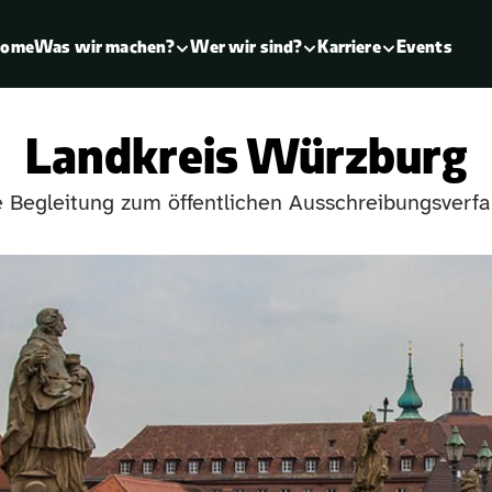
ome
Events
Was wir machen?
Wer wir sind?
Karriere
Landkreis Würzburg
Begleitung zum öffentlichen Ausschreibungsverfa