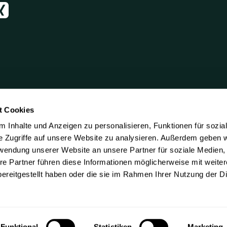
t Cookies
 Inhalte und Anzeigen zu personalisieren, Funktionen für sozia
e Zugriffe auf unsere Website zu analysieren. Außerdem geben w
rwendung unserer Website an unsere Partner für soziale Medien
re Partner führen diese Informationen möglicherweise mit weite
ereitgestellt haben oder die sie im Rahmen Ihrer Nutzung der D
Funktional
Statistiken
Marketing