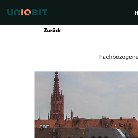
H
Zurück
Fachbezogene 