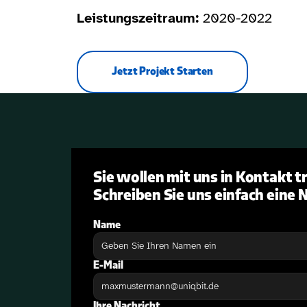
Leistungszeitraum:
 2020-2022
Jetzt Projekt Starten
Sie wollen mit uns in Kontakt tr
Schreiben Sie uns einfach eine 
Name
E-Mail
Ihre Nachricht