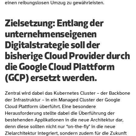
einen reibungslosen Umzug zu gewährleisten.
Zielsetzung: Entlang der 
unternehmenseigenen 
Digitalstrategie soll der 
bisherige Cloud Provider durch 
die Google Cloud Plattform 
(GCP) ersetzt werden.
Zentral wird dabei das Kubernetes Cluster – der Backbone 
der Infrastruktur – in ein Managed Cluster der Google 
Cloud Plattform überführt. Eine besondere 
Herausforderung stellte dabei die Überführung der 
bestehenden Applikationen in die neue Architektur dar, 
denn diese sollten nicht nur “on-the-fly" in die neue 
Zielarchitektur integriert, sondern zudem für die Zukunft 