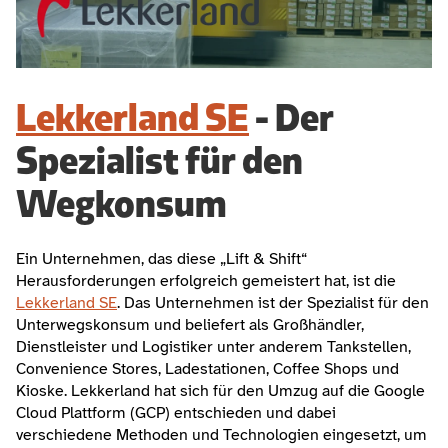
Lekkerland SE
 - Der 
Spezialist für den 
Wegkonsum
Ein Unternehmen, das diese „Lift & Shift“ 
Herausforderungen erfolgreich gemeistert hat, ist die 
Lekkerland SE
. Das Unternehmen ist der Spezialist für den 
Unterwegskonsum und beliefert als Großhändler, 
Dienstleister und Logistiker unter anderem Tankstellen, 
Convenience Stores, Ladestationen, Coffee Shops und 
Kioske. Lekkerland hat sich für den Umzug auf die Google 
Cloud Plattform (GCP) entschieden und dabei 
verschiedene Methoden und Technologien eingesetzt, um 