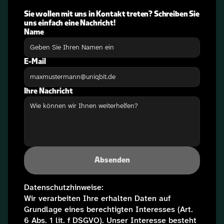
Sie wollen mit uns in Kontakt treten? Schreiben Sie 
uns einfach eine Nachricht!
Name
E-Mail
Ihre Nachricht
Absenden
Datenschutzhinweise:
Wir verarbeiten Ihre erhalten Daten auf 
Grundlage eines berechtigten Interesses (Art. 
6 Abs. 1 lit. f DSGVO). Unser Interesse besteht 