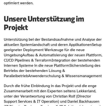
optimiert werden.
Unsere Unterstützung im 
Projekt
Unterstützung bei der Bestandsaufnahme und Analyse der 
aktuellen Systemlandschaft und deren ApplikationenSetup 
geeigneter Deployment Werkzeuge für die neue 
UmgebungAufbau & Automatisierung der neuen Plattform, 
CI/CD Pipelines & TerraformIntegration der bestehenden 
internen Systeme in die neue PlattformSicherstellung des 
Betriebs der bestehenden Lösung & 
ParallelbetriebAnwenderschulung & Wissensmanagement
Durch die frühe Einbindung in das Projekt und die enge 
Zusammenarbeit mit den Experten seitens Lekkerland, 
unter der Verantwortung von Christian Rolf (Director 
Support Services & IT Operation) und Daniel Backhausen 