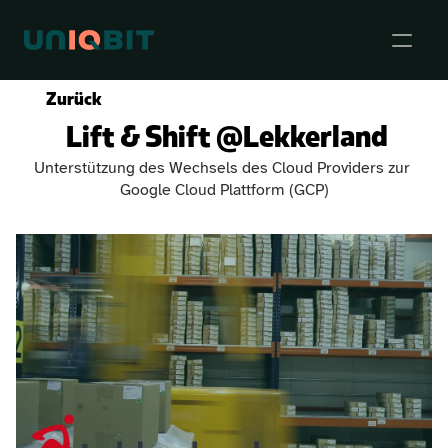
Zurück
 Lift & Shift @Lekkerland
Events
Unterstützung des Wechsels des Cloud Providers zur 
Google Cloud Plattform (GCP)