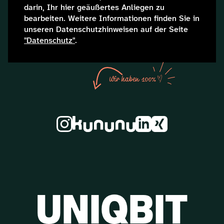
darin, Ihr hier geäußertes Anliegen zu 
bearbeiten. Weitere Informationen finden Sie in 
unseren Datenschutzhinweisen auf der Seite 
"Datenschutz"
.
Wir haben 100%
UNIQBIT