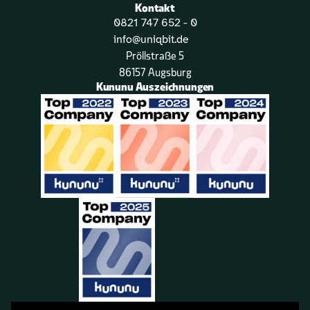
Kontakt
0821 747 652 - 0
info@uniqbit.de
Pröllstraße 5
86157 Augsburg
Kununu Auszeichnungen